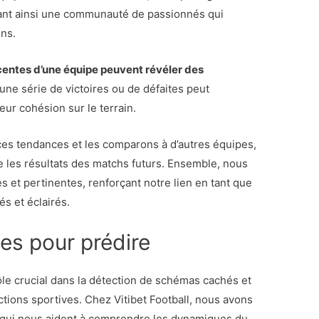
réant ainsi une communauté de passionnés qui
ons.
entes d’une équipe peuvent révéler des
ne série de victoires ou de défaites peut
eur cohésion sur le terrain.
 ces tendances et les comparons à d’autres équipes,
re les résultats des matchs futurs. Ensemble, nous
s et pertinentes, renforçant notre lien en tant que
s et éclairés.
es pour prédire
le crucial dans la détection de schémas cachés et
ictions sportives. Chez Vitibet Football, nous avons
 qui nous aident à comprendre les dynamiques du