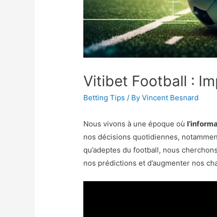
Vitibet Football : I
Betting Tips
/ By
Vincent Besnard
Nous vivons à une époque où
l’inform
nos décisions quotidiennes, notamme
qu’adeptes du football, nous cherchons
nos prédictions et d’augmenter nos ch