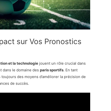
mpact sur Vos Pronostics
ation et la technologie
jouent un rôle crucial dans
nt dans le domaine des
paris sportifs
. En tant
 toujours des moyens d’améliorer la précision de
ances de succès.