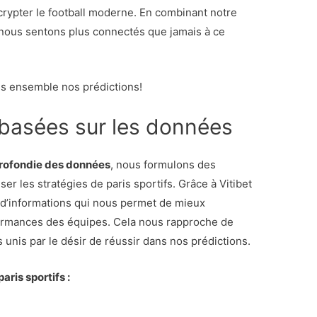
rypter le football moderne. En combinant notre
 nous sentons plus connectés que jamais à ce
s ensemble nos prédictions!
asées sur les données
profondie des données
, nous formulons des
r les stratégies de paris sportifs. Grâce à Vitibet
 d’informations qui nous permet de mieux
ormances des équipes. Cela nous rapproche de
nis par le désir de réussir dans nos prédictions.
ris sportifs :