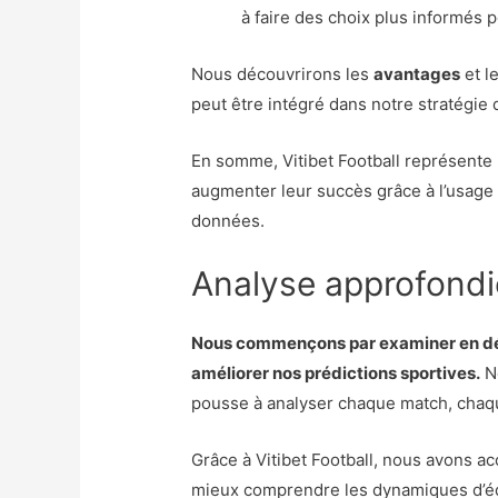
à faire des choix plus informés 
Nous découvrirons les
avantages
et l
peut être intégré dans notre stratégie
En somme, Vitibet Football représente 
augmenter leur succès grâce à l’usage 
données.
Analyse approfondi
Nous commençons par examiner en dét
améliorer nos prédictions sportives.
No
pousse à analyser chaque match, chaqu
Grâce à Vitibet Football, nous avons a
mieux comprendre les dynamiques d’éq