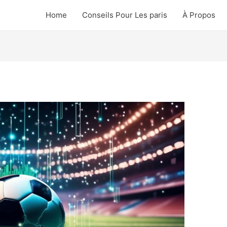
Home
Conseils Pour Les paris
À Propos