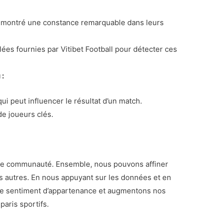
nt montré une constance remarquable dans leurs
illées fournies par Vitibet Football pour détecter ces
 :
i peut influencer le résultat d’un match.
e joueurs clés.
re communauté. Ensemble, nous pouvons affiner
s autres. En nous appuyant sur les données et en
tre sentiment d’appartenance et augmentons nos
aris sportifs.