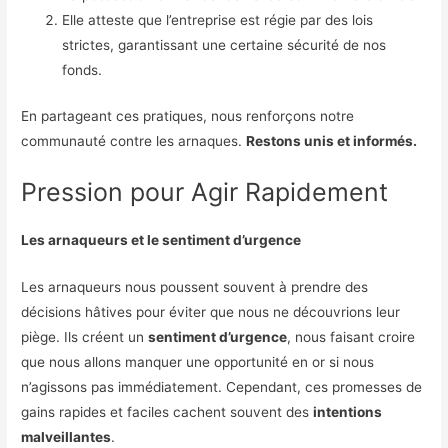
Elle atteste que l’entreprise est régie par des lois
strictes, garantissant une certaine sécurité de nos
fonds.
En partageant ces pratiques, nous renforçons notre
communauté contre les arnaques.
Restons unis et informés.
Pression pour Agir Rapidement
Les arnaqueurs et le sentiment d’urgence
Les arnaqueurs nous poussent souvent à prendre des
décisions hâtives pour éviter que nous ne découvrions leur
piège. Ils créent un
sentiment d’urgence
, nous faisant croire
que nous allons manquer une opportunité en or si nous
n’agissons pas immédiatement. Cependant, ces promesses de
gains rapides et faciles cachent souvent des
intentions
malveillantes
.