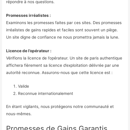
répondre à nos questions.
Promesses irréalistes :
Examinons les promesses faites par ces sites. Des promesses
irréalistes de gains rapides et faciles sont souvent un piège.
Un site digne de confiance ne nous promettra jamais la lune.
Licence de l’opérateur :
Vérifions la licence de l’opérateur. Un site de paris authentique
affichera fièrement sa licence d’exploitation délivrée par une
autorité reconnue. Assurons-nous que cette licence est :
Valide
Reconnue internationalement
En étant vigilants, nous protégeons notre communauté et
nous-mêmes.
Promesses de Gains Garantis