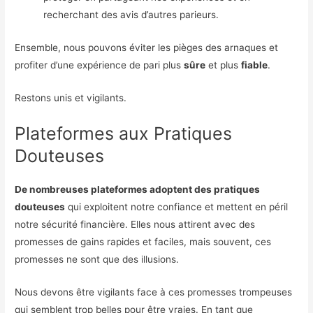
recherchant des avis d’autres parieurs.
Ensemble, nous pouvons éviter les pièges des arnaques et
profiter d’une expérience de pari plus
sûre
et plus
fiable
.
Restons unis et vigilants.
Plateformes aux Pratiques
Douteuses
De nombreuses plateformes adoptent des pratiques
douteuses
qui exploitent notre confiance et mettent en péril
notre sécurité financière. Elles nous attirent avec des
promesses de gains rapides et faciles, mais souvent, ces
promesses ne sont que des illusions.
Nous devons être vigilants face à ces promesses trompeuses
qui semblent trop belles pour être vraies. En tant que