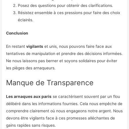
Posez des questions pour obtenir des clarifications.
Résistez ensemble à ces pressions pour faire des choix
éclairés.
Conclusion
En restant
vigilants
et unis, nous pouvons faire face aux
tentatives de manipulation et prendre des décisions informées.
Ne nous laissons pas berner et soyons solidaires pour éviter
les pièges des arnaqueurs.
Manque de Transparence
Les arnaques aux paris
se caractérisent souvent par un flou
délibéré dans les informations fournies. Cela nous empêche de
comprendre clairement où nous engageons notre argent. Nous
devons être vigilants face à ces promesses alléchantes de
gains rapides sans risques.