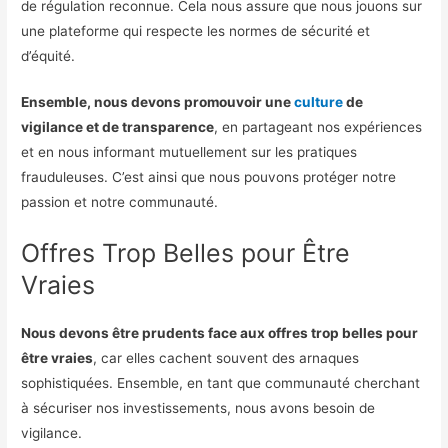
de régulation reconnue. Cela nous assure que nous jouons sur
une plateforme qui respecte les normes de sécurité et
d’équité.
Ensemble, nous devons promouvoir une
culture
de
vigilance et de transparence
, en partageant nos expériences
et en nous informant mutuellement sur les pratiques
frauduleuses. C’est ainsi que nous pouvons protéger notre
passion et notre communauté.
Offres Trop Belles pour Être
Vraies
Nous devons être prudents face aux offres trop belles pour
être vraies
, car elles cachent souvent des arnaques
sophistiquées. Ensemble, en tant que communauté cherchant
à sécuriser nos investissements, nous avons besoin de
vigilance.