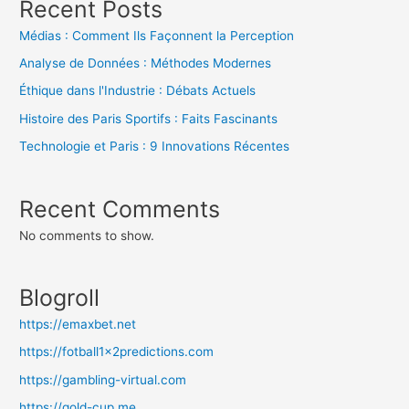
Recent Posts
Médias : Comment Ils Façonnent la Perception
Analyse de Données : Méthodes Modernes
Éthique dans l'Industrie : Débats Actuels
Histoire des Paris Sportifs : Faits Fascinants
Technologie et Paris : 9 Innovations Récentes
Recent Comments
No comments to show.
Blogroll
https://emaxbet.net
https://fotball1x2predictions.com
https://gambling-virtual.com
https://gold-cup.me