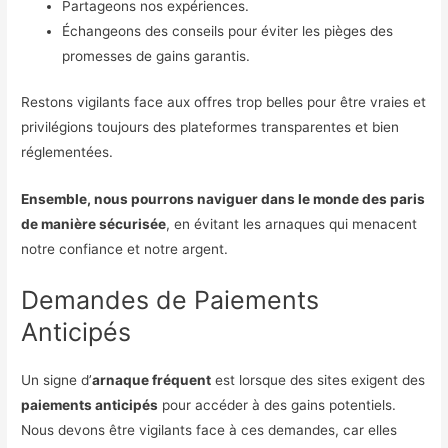
Partageons nos expériences.
Échangeons des conseils pour éviter les pièges des
promesses de gains garantis.
Restons vigilants face aux offres trop belles pour être vraies et
privilégions toujours des plateformes transparentes et bien
réglementées.
Ensemble, nous pourrons naviguer dans le monde des paris
de manière sécurisée
, en évitant les arnaques qui menacent
notre confiance et notre argent.
Demandes de Paiements
Anticipés
Un signe d’
arnaque fréquent
est lorsque des sites exigent des
paiements anticipés
pour accéder à des gains potentiels.
Nous devons être vigilants face à ces demandes, car elles