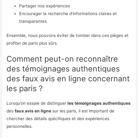
Partager nos expériences
Encourager la recherche d’informations claires et
transparentes
Ensemble, nous pouvons éviter de tomber dans ces pièges et
profiter de paris plus sûrs.
Comment peut-on reconnaître
des témoignages authentiques
des faux avis en ligne concernant
les paris ?
Lorsqu’on essaie de distinguer
les témoignages authentiques
des
faux avis en ligne
sur les paris, il est important de
chercher des détails spécifiques et des expériences
personnelles.