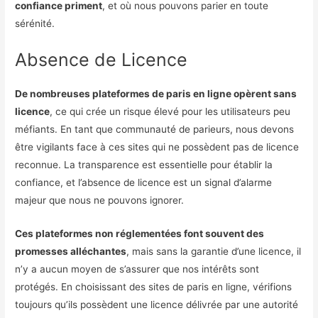
confiance priment
, et où nous pouvons parier en toute
sérénité.
Absence de Licence
De nombreuses plateformes de paris en ligne opèrent sans
licence
, ce qui crée un risque élevé pour les utilisateurs peu
méfiants. En tant que communauté de parieurs, nous devons
être vigilants face à ces sites qui ne possèdent pas de licence
reconnue. La transparence est essentielle pour établir la
confiance, et l’absence de licence est un signal d’alarme
majeur que nous ne pouvons ignorer.
Ces plateformes non réglementées font souvent des
promesses alléchantes
, mais sans la garantie d’une licence, il
n’y a aucun moyen de s’assurer que nos intérêts sont
protégés. En choisissant des sites de paris en ligne, vérifions
toujours qu’ils possèdent une licence délivrée par une autorité