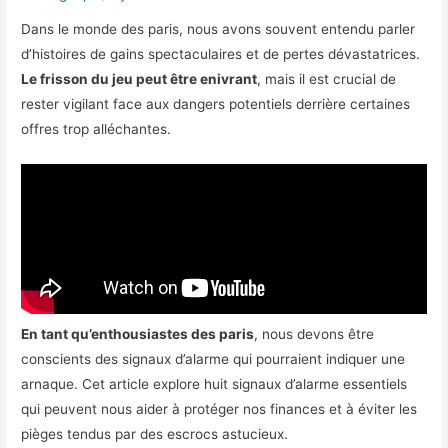
Dans le monde des paris, nous avons souvent entendu parler
d’histoires de gains spectaculaires et de pertes dévastatrices.
Le frisson du jeu peut être enivrant
, mais il est crucial de
rester vigilant face aux dangers potentiels derrière certaines
offres trop alléchantes.
En tant qu’enthousiastes des paris
, nous devons être
conscients des signaux d’alarme qui pourraient indiquer une
arnaque. Cet article explore huit signaux d’alarme essentiels
qui peuvent nous aider à protéger nos finances et à éviter les
pièges tendus par des escrocs astucieux.