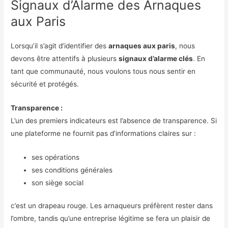
Signaux d’Alarme des Arnaques
aux Paris
Lorsqu’il s’agit d’identifier des
arnaques aux paris
, nous
devons être attentifs à plusieurs
signaux d’alarme clés
. En
tant que communauté, nous voulons tous nous sentir en
sécurité et protégés.
Transparence :
L’un des premiers indicateurs est l’absence de transparence. Si
une plateforme ne fournit pas d’informations claires sur :
ses opérations
ses conditions générales
son siège social
c’est un drapeau rouge. Les arnaqueurs préfèrent rester dans
l’ombre, tandis qu’une entreprise légitime se fera un plaisir de