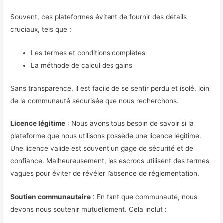
Souvent, ces plateformes évitent de fournir des détails
cruciaux, tels que :
Les termes et conditions complètes
La méthode de calcul des gains
Sans transparence, il est facile de se sentir perdu et isolé, loin
de la communauté sécurisée que nous recherchons.
Licence légitime
: Nous avons tous besoin de savoir si la
plateforme que nous utilisons possède une licence légitime.
Une licence valide est souvent un gage de sécurité et de
confiance. Malheureusement, les escrocs utilisent des termes
vagues pour éviter de révéler l’absence de réglementation.
Soutien communautaire
: En tant que communauté, nous
devons nous soutenir mutuellement. Cela inclut :