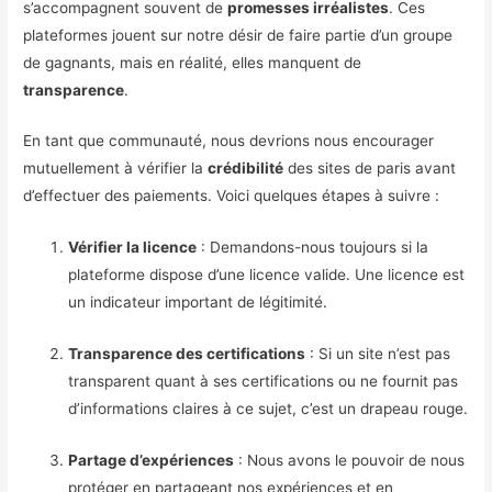
s’accompagnent souvent de
promesses irréalistes
. Ces
plateformes jouent sur notre désir de faire partie d’un groupe
de gagnants, mais en réalité, elles manquent de
transparence
.
En tant que communauté, nous devrions nous encourager
mutuellement à vérifier la
crédibilité
des sites de paris avant
d’effectuer des paiements. Voici quelques étapes à suivre :
Vérifier la licence
: Demandons-nous toujours si la
plateforme dispose d’une licence valide. Une licence est
un indicateur important de légitimité.
Transparence des certifications
: Si un site n’est pas
transparent quant à ses certifications ou ne fournit pas
d’informations claires à ce sujet, c’est un drapeau rouge.
Partage d’expériences
: Nous avons le pouvoir de nous
protéger en partageant nos expériences et en