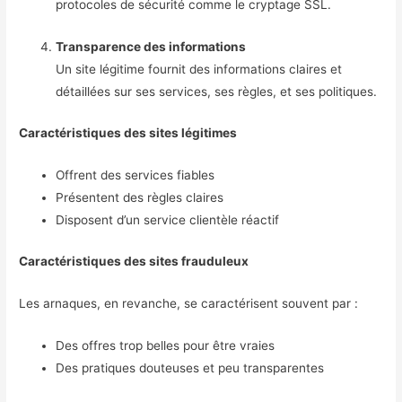
protocoles de sécurité comme le cryptage SSL.
Transparence des informations
Un site légitime fournit des informations claires et
détaillées sur ses services, ses règles, et ses politiques.
Caractéristiques des sites légitimes
Offrent des services fiables
Présentent des règles claires
Disposent d’un service clientèle réactif
Caractéristiques des sites frauduleux
Les arnaques, en revanche, se caractérisent souvent par :
Des offres trop belles pour être vraies
Des pratiques douteuses et peu transparentes