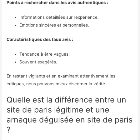
Points à rechercher dans les avis authentiques :
Informations détaillées sur l’expérience.
Émotions sincères et personnelles.
Caractéristiques des faux avis :
Tendance à être vagues.
Souvent exagérés.
En restant vigilants et en examinant attentivement les
critiques, nous pouvons mieux discerner la vérité.
Quelle est la différence entre un
site de paris légitime et une
arnaque déguisée en site de paris
?