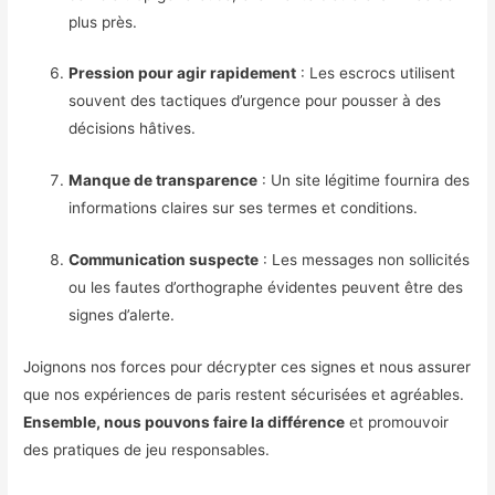
plus près.
Pression pour agir rapidement
: Les escrocs utilisent
souvent des tactiques d’urgence pour pousser à des
décisions hâtives.
Manque de transparence
: Un site légitime fournira des
informations claires sur ses termes et conditions.
Communication suspecte
: Les messages non sollicités
ou les fautes d’orthographe évidentes peuvent être des
signes d’alerte.
Joignons nos forces pour décrypter ces signes et nous assurer
que nos expériences de paris restent sécurisées et agréables.
Ensemble, nous pouvons faire la différence
et promouvoir
des pratiques de jeu responsables.