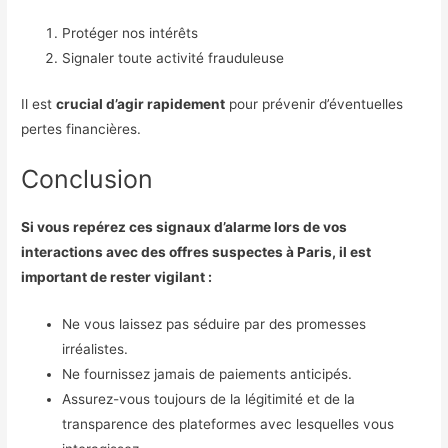
Protéger nos intérêts
Signaler toute activité frauduleuse
Il est
crucial d’agir rapidement
pour prévenir d’éventuelles
pertes financières.
Conclusion
Si vous repérez ces signaux d’alarme lors de vos
interactions avec des offres suspectes à Paris, il est
important de rester vigilant :
Ne vous laissez pas séduire par des promesses
irréalistes.
Ne fournissez jamais de paiements anticipés.
Assurez-vous toujours de la légitimité et de la
transparence des plateformes avec lesquelles vous