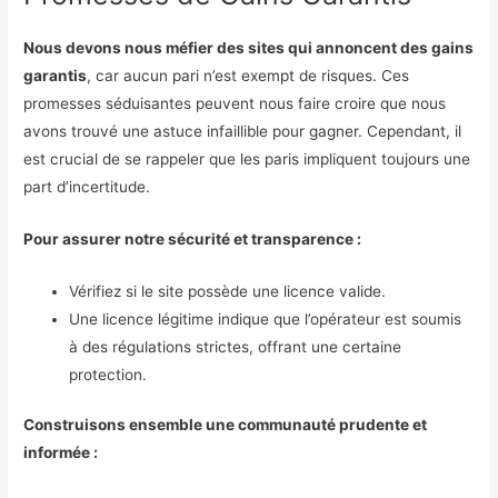
Nous devons nous méfier des sites qui annoncent des gains
garantis
, car aucun pari n’est exempt de risques. Ces
promesses séduisantes peuvent nous faire croire que nous
avons trouvé une astuce infaillible pour gagner. Cependant, il
est crucial de se rappeler que les paris impliquent toujours une
part d’incertitude.
Pour assurer notre sécurité et transparence :
Vérifiez si le site possède une licence valide.
Une licence légitime indique que l’opérateur est soumis
à des régulations strictes, offrant une certaine
protection.
Construisons ensemble une communauté prudente et
informée :