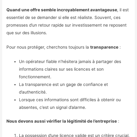
Quand une offre semble incroyablement avantageuse
, il est
essentiel de se demander si elle est réaliste. Souvent, ces
promesses d’un retour rapide sur investissement ne reposent
que sur des illusions.
Pour nous protéger, cherchons toujours la
transparence
:
Un opérateur fiable n’hésitera jamais à partager des
informations claires sur ses licences et son
fonctionnement.
La transparence est un gage de confiance et
d’authenticité.
Lorsque ces informations sont difficiles à obtenir ou
absentes, c’est un signal d’alarme.
Nous devons aussi vérifier la légitimité de l’entreprise
:
La possession d’une licence valide est un critère crucial.