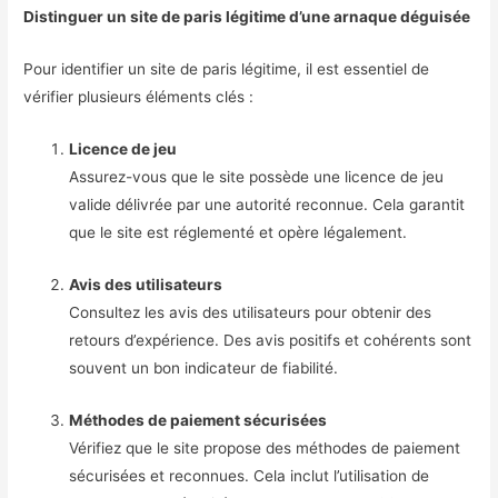
Distinguer un site de paris légitime d’une arnaque déguisée
Pour identifier un site de paris légitime, il est essentiel de
vérifier plusieurs éléments clés :
Licence de jeu
Assurez-vous que le site possède une licence de jeu
valide délivrée par une autorité reconnue. Cela garantit
que le site est réglementé et opère légalement.
Avis des utilisateurs
Consultez les avis des utilisateurs pour obtenir des
retours d’expérience. Des avis positifs et cohérents sont
souvent un bon indicateur de fiabilité.
Méthodes de paiement sécurisées
Vérifiez que le site propose des méthodes de paiement
sécurisées et reconnues. Cela inclut l’utilisation de