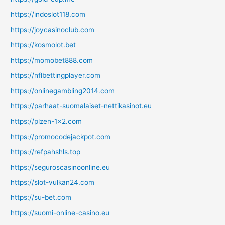
https://indoslot118.com
https://joycasinoclub.com
https://kosmolot.bet
https://momobet888.com
https://nflbettingplayer.com
https://onlinegambling2014.com
https://parhaat-suomalaiset-nettikasinot.eu
https://plzen-1x2.com
https://promocodejackpot.com
https://refpahshls.top
https://seguroscasinoonline.eu
https://slot-vulkan24.com
https://su-bet.com
https://suomi-online-casino.eu