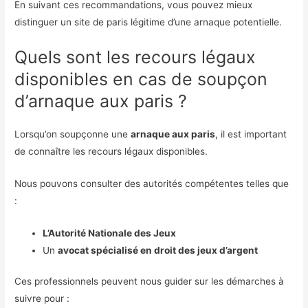
En suivant ces recommandations, vous pouvez mieux
distinguer un site de paris légitime d’une arnaque potentielle.
Quels sont les recours légaux
disponibles en cas de soupçon
d’arnaque aux paris ?
Lorsqu’on soupçonne une
arnaque aux paris
, il est important
de connaître les recours légaux disponibles.
Nous pouvons consulter des autorités compétentes telles que
:
L’Autorité Nationale des Jeux
Un
avocat spécialisé en droit des jeux d’argent
Ces professionnels peuvent nous guider sur les démarches à
suivre pour :