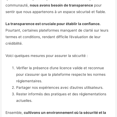
communauté,
nous avons besoin de transparence
pour
sentir que nous appartenons à un espace sécurisé et fiable.
La transparence est cruciale pour établir la confiance.
Pourtant, certaines plateformes manquent de clarté sur leurs
termes et conditions, rendant difficile l’évaluation de leur
crédibilité.
Voici quelques mesures pour assurer la sécurité :
Vérifier la présence d’une licence valide et reconnue
pour s’assurer que la plateforme respecte les normes
réglementaires.
Partager nos expériences avec d’autres utilisateurs.
Rester informés des pratiques et des réglementations
actuelles.
Ensemble,
cultivons un environnement où la sécurité et la